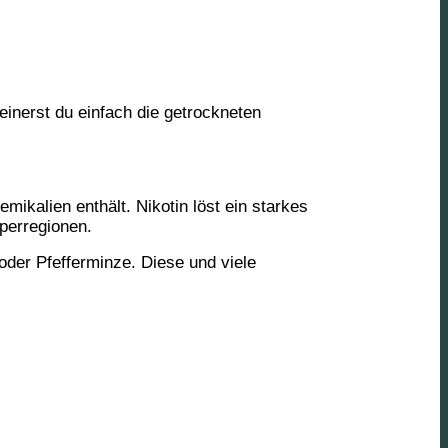
einerst du einfach die getrockneten
mikalien enthält. Nikotin löst ein starkes
perregionen.
oder Pfefferminze. Diese und viele