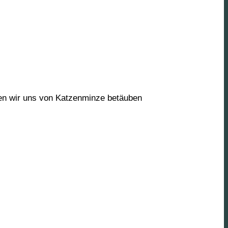
n wir uns von Katzenminze betäuben