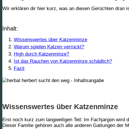
Wir erklären dir hier kurz, was an diesen Gerüchten dran i
Inhalt:
Wissenswertes über Katzenminze
Warum spielen Katzen verrückt?
High durch Katzenminze?
Ist das Rauchen von Katzenminze schädlich?
Fazit
Wissenswertes über Katzenminze
Erst noch kurz zum langweiligen Teil: Im Fachjargon wird
Dieser Familie gehören auch alle anderen Gattungen der M