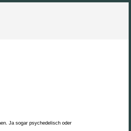
hen. Ja
sogar psychedelisch oder