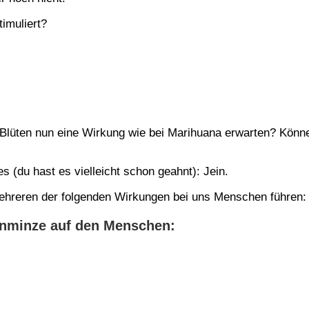
imuliert?
 Blüten nun eine
Wirkung wie bei Marihuana
erwarten? Könne
s (du hast es vielleicht schon geahnt): Jein.
ehreren der folgenden Wirkungen bei uns Menschen führen:
nminze auf den Menschen: