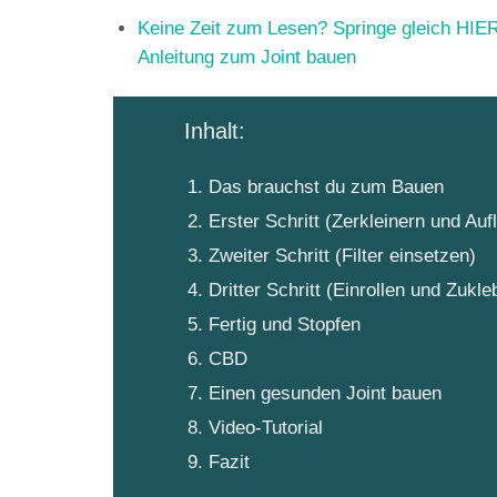
Keine Zeit zum Lesen? Springe gleich HIER 
Anleitung zum Joint bauen
Inhalt:
Das brauchst du zum Bauen
Erster Schritt (Zerkleinern und Auf
Zweiter Schritt (Filter einsetzen)
Dritter Schritt (Einrollen und Zukle
Fertig und Stopfen
CBD
Einen gesunden Joint bauen
Video-Tutorial
Fazit