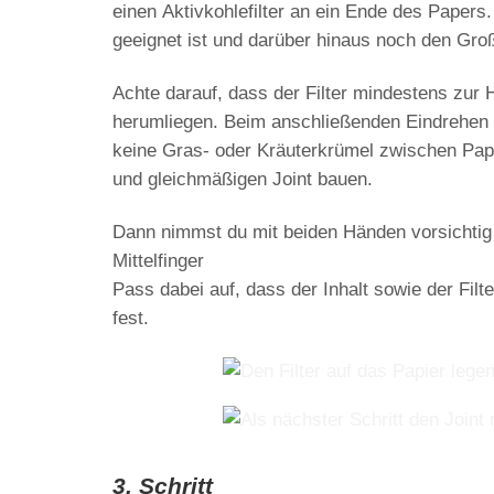
einen
Aktivkohlefilter
an ein Ende des Papers. 
geeignet ist und darüber hinaus noch den Großt
Achte darauf, dass der Filter mindestens
zur H
herumliegen. Beim anschließenden Eindrehen mu
keine Gras- oder Kräuterkrümel zwischen Papi
und gleichmäßigen Joint bauen.
Dann nimmst du mit beiden Händen vorsichtig
Mittelfinger
Pass dabei auf, dass der Inhalt sowie der Filte
fest.
3. Schritt