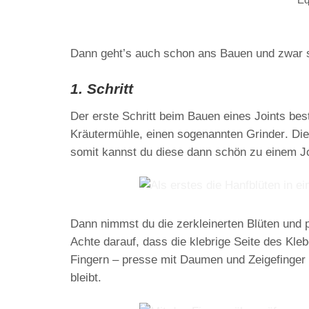
Dann geht’s auch schon ans Bauen und zwar 
1. Schritt
Der erste Schritt beim Bauen eines Joints bes
Kräutermühle, einen sogenannten
Grinder
. Di
somit kannst du diese dann schön zu einem Jo
Dann nimmst du die zerkleinerten
Blüten
und
Achte darauf, dass die klebrige Seite des Kle
Fingern – presse mit Daumen und Zeigefinger 
bleibt.