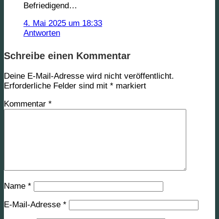
Befriedigend…
4. Mai 2025 um 18:33
Antworten
Schreibe einen Kommentar
Deine E-Mail-Adresse wird nicht veröffentlicht.
Erforderliche Felder sind mit
*
markiert
Kommentar
*
Name
*
E-Mail-Adresse
*