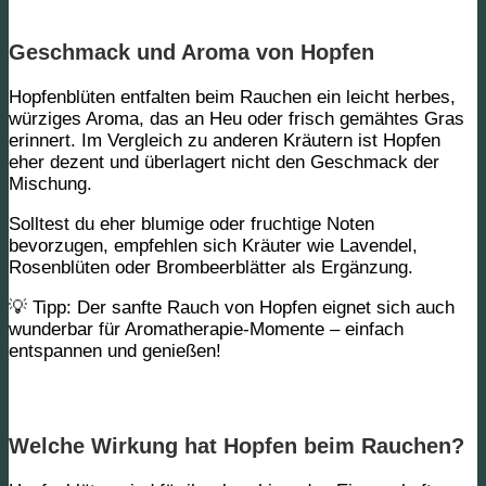
Geschmack und Aroma von Hopfen
Hopfenblüten entfalten beim Rauchen ein leicht herbes,
würziges Aroma, das an Heu oder frisch gemähtes Gras
erinnert. Im Vergleich zu anderen Kräutern ist Hopfen
eher dezent und überlagert nicht den Geschmack der
Mischung.
Solltest du eher blumige oder fruchtige Noten
bevorzugen, empfehlen sich Kräuter wie Lavendel,
Rosenblüten oder Brombeerblätter als Ergänzung.
💡 Tipp:
Der sanfte Rauch von Hopfen eignet sich auch
wunderbar für Aromatherapie-Momente – einfach
entspannen und genießen!
Welche Wirkung hat Hopfen beim Rauchen?