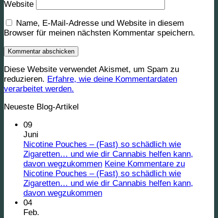
Website
Name, E-Mail-Adresse und Website in diesem
Browser für meinen nächsten Kommentar speichern.
Diese Website verwendet Akismet, um Spam zu
reduzieren.
Erfahre, wie deine Kommentardaten
verarbeitet werden.
Neueste Blog-Artikel
09
Juni
Nicotine Pouches – (Fast) so schädlich wie
Zigaretten… und wie dir Cannabis helfen kann,
davon wegzukommen
Keine Kommentare
zu
Nicotine Pouches – (Fast) so schädlich wie
Zigaretten… und wie dir Cannabis helfen kann,
davon wegzukommen
04
Feb.