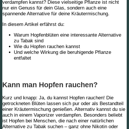
verdampfen kannst? Diese vielseitige Pflanze ist nicht
nur ein Genuss für dein Glas, sondern auch eine
spannende Alternative für deine Kräutermischung.
In diesem Artikel erfährst du:
Warum Hopfenblüten eine interessante Alternative
zu Tabak sind
Wie du Hopfen rauchen kannst
Und welche Wirkung die beruhigende Pflanze
entfaltet
Kann man Hopfen rauchen?
Kurz und knapp: Ja, du kannst Hopfen rauchen! Die
getrockneten Blüten lassen sich pur oder als Bestandteil
einer Kräutermischung genießen. Alternativ kannst du sie
auch in einem Vaporizer verdampfen. Besonders beliebt
ist Hopfen bei Menschen, die nach einer natürlichen
Alternative zu Tabak suchen – ganz ohne Nikotin oder