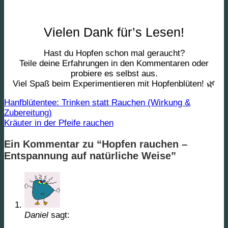
Vielen Dank für’s Lesen!
Hast du Hopfen schon mal geraucht?
Teile deine Erfahrungen in den Kommentaren oder
probiere es selbst aus.
Viel Spaß beim Experimentieren mit Hopfenblüten! 🌿
Hanfblütentee: Trinken statt Rauchen (Wirkung &
Zubereitung)
Kräuter in der Pfeife rauchen
Ein Kommentar zu “
Hopfen rauchen –
Entspannung auf natürliche Weise
”
Daniel
sagt: