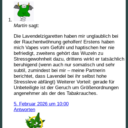
Martin
sagt:
Die Lavendelzigaretten haben mir unglaublich bei
der Rauchentwöhnung geholfen! Erstens haben
mich Vapes vom Gefühl und haptischen her nie
befriedigt, zweitens gehört das Wuzeln zu
Stressgewohnheit dazu, drittens wirkt er tatsächlich
beruhigend (wenn auch nur somatisch und sehr
subtil, zumindest bei mir – meine Partnerin
berichtet, dass Lavendel bei ihr selbst hohe
Stressleve abfängt) Weiterer Vorteil: gerade für
Unbeteiligte ist der Geruch um Größenordnungen
angenehmer als der des Tabakrauches.
5. Februar 2026 um 10:00
Antworten