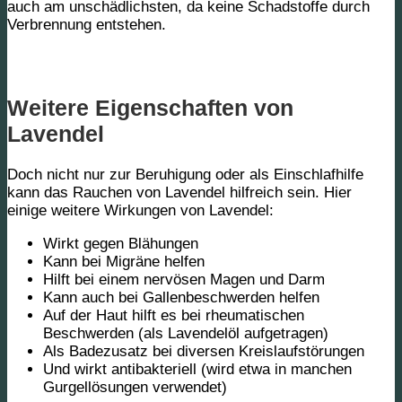
auch am unschädlichsten, da keine Schadstoffe durch
Verbrennung entstehen.
Weitere Eigenschaften von
Lavendel
Doch nicht nur zur Beruhigung oder als Einschlafhilfe
kann das Rauchen von Lavendel hilfreich sein. Hier
einige weitere Wirkungen von Lavendel:
Wirkt gegen Blähungen
Kann bei Migräne helfen
Hilft bei einem nervösen Magen und Darm
Kann auch bei Gallenbeschwerden helfen
Auf der Haut hilft es bei rheumatischen
Beschwerden (als Lavendelöl aufgetragen)
Als Badezusatz bei diversen Kreislaufstörungen
Und wirkt antibakteriell (wird etwa in manchen
Gurgellösungen verwendet)