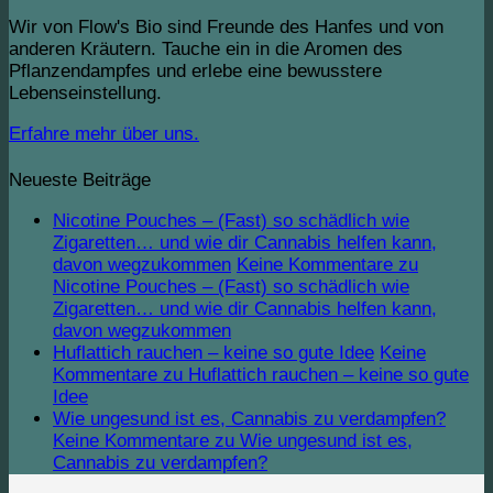
Wir von Flow's Bio sind Freunde des Hanfes und von
anderen Kräutern. Tauche ein in die Aromen des
Pflanzendampfes und erlebe eine bewusstere
Lebenseinstellung.
Erfahre mehr über uns.
Neueste Beiträge
Nicotine Pouches – (Fast) so schädlich wie
Zigaretten… und wie dir Cannabis helfen kann,
davon wegzukommen
Keine Kommentare
zu
Nicotine Pouches – (Fast) so schädlich wie
Zigaretten… und wie dir Cannabis helfen kann,
davon wegzukommen
Huflattich rauchen – keine so gute Idee
Keine
Kommentare
zu Huflattich rauchen – keine so gute
Idee
Wie ungesund ist es, Cannabis zu verdampfen?
Keine Kommentare
zu Wie ungesund ist es,
Cannabis zu verdampfen?