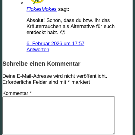
FlokesMokes
sagt:
Absolut! Schön, dass du bzw. ihr das
Kräuterrauchen als Alternative für euch
entdeckt habt. 🙂
6. Februar 2026 um 17:57
Antworten
Schreibe einen Kommentar
Deine E-Mail-Adresse wird nicht veröffentlicht.
Erforderliche Felder sind mit
*
markiert
Kommentar
*