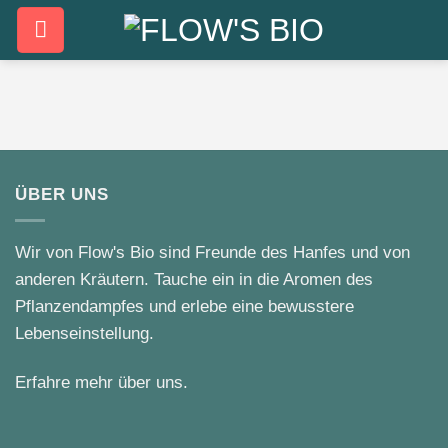
Zum
Inhalt
springen
ÜBER UNS
Wir von Flow's Bio sind Freunde des Hanfes und von
anderen Kräutern. Tauche ein in die Aromen des
Pflanzendampfes und erlebe eine bewusstere
Lebenseinstellung.
Erfahre mehr über uns.