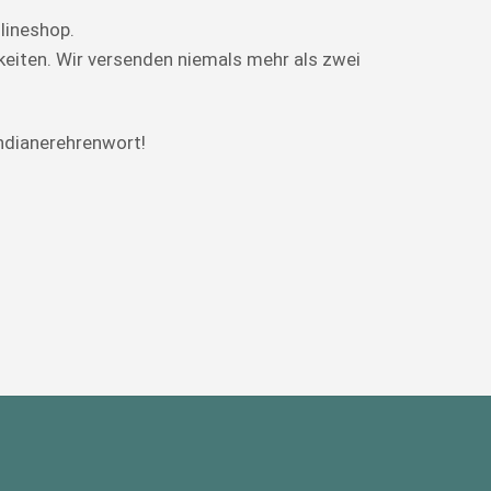
lineshop.
eiten. Wir versenden niemals mehr als zwei
ndianerehrenwort!