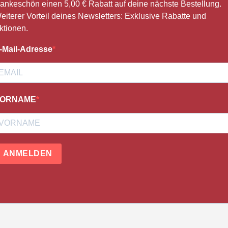
ankeschön einen 5,00 € Rabatt auf deine nächste Bestellung.
eiterer Vorteil deines Newsletters: Exklusive Rabatte und
ktionen.
-Mail-Adresse
ORNAME
ANMELDEN