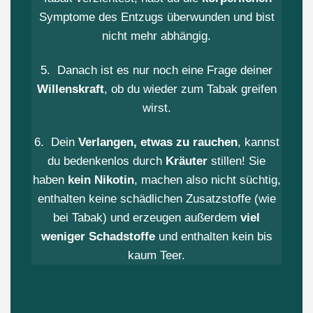
Symptome des Entzugs überwunden und bist
nicht mehr abhängig.
5. Danach ist es nur noch eine Frage deiner
Willenskraft
, ob du wieder zum Tabak greifen
wirst.
6. Dein
Verlangen, etwas zu rauchen
, kannst
du bedenkenlos durch
Kräuter
stillen! Sie
haben
kein Nikotin
, machen also nicht süchtig,
enthalten keine schädlichen Zusatzstoffe (wie
bei Tabak) und erzeugen außerdem
viel
weniger Schadstoffe
und enthalten kein bis
kaum Teer.