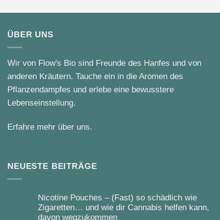
ÜBER UNS
Wir von Flow's Bio sind Freunde des Hanfes und von
anderen Kräutern. Tauche ein in die Aromen des
Pflanzendampfes und erlebe eine bewusstere
Lebenseinstellung.
Erfahre mehr über uns.
NEUESTE BEITRÄGE
Nicotine Pouches – (Fast) so schädlich wie
Zigaretten… und wie dir Cannabis helfen kann,
davon wegzukommen