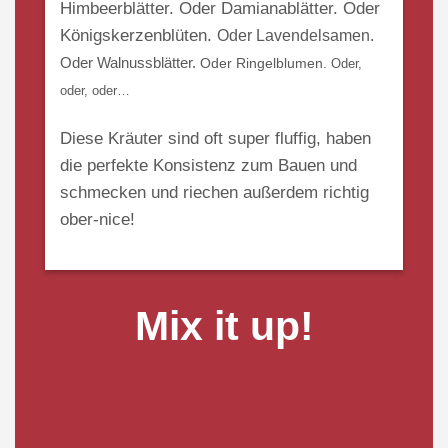
Himbeerblätter.
Oder Damianablätter. Oder
Königskerzenblüten.
Oder Lavendelsamen.
Oder Walnussblätter.
Oder Ringelblumen.
Oder,
oder, oder…
Diese Kräuter sind oft super fluffig, haben
die perfekte Konsistenz zum Bauen und
schmecken und riechen außerdem richtig
ober-nice!
Mix it up!