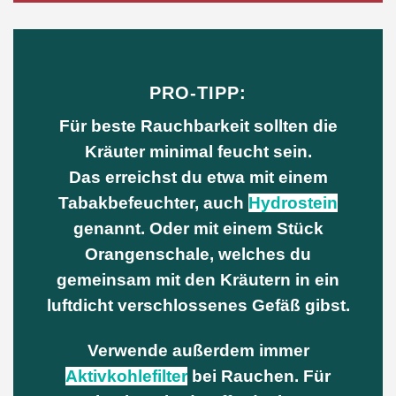
PRO-TIPP:
Für beste Rauchbarkeit sollten die
Kräuter minimal feucht sein.
Das erreichst du etwa mit einem
Tabakbefeuchter, auch
Hydrostein
genannt. Oder mit einem Stück
Orangenschale, welches du
gemeinsam mit den Kräutern in ein
luftdicht verschlossenes Gefäß gibst.
Verwende außerdem immer
Aktivkohlefilter
bei Rauchen.
Für