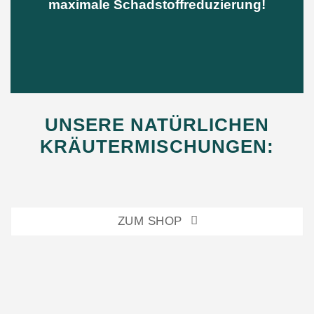
maximale Schadstoffreduzierung!
UNSERE NATÜRLICHEN
KRÄUTERMISCHUNGEN:
ZUM SHOP