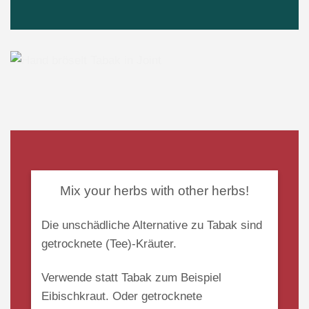
Mix your herbs with other herbs!
Die unschädliche
Alternative zu Tabak
sind
getrocknete (Tee)-Kräuter.
Verwende statt Tabak zum Beispiel
Eibischkraut
.
Oder getrocknete